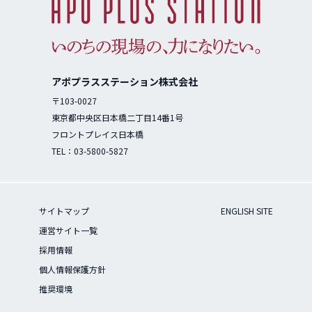
アポプラスステーション株式会社
〒103-0027
東京都中央区日本橋二丁目14番1号
フロントプレイス日本橋
TEL：
03-5800-5827
サイトマップ
ENGLISH SITE
運営サイト一覧
採用情報
個人情報保護方針
推奨環境