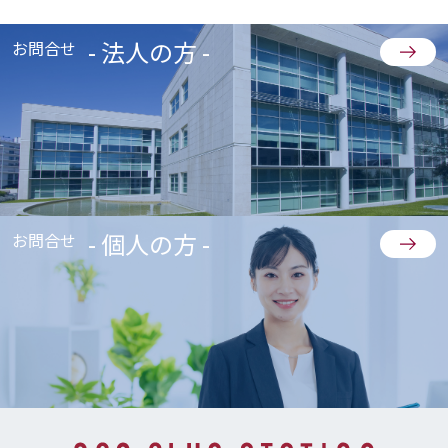
- 法人の方 -
お問合せ
- 個人の方 -
お問合せ