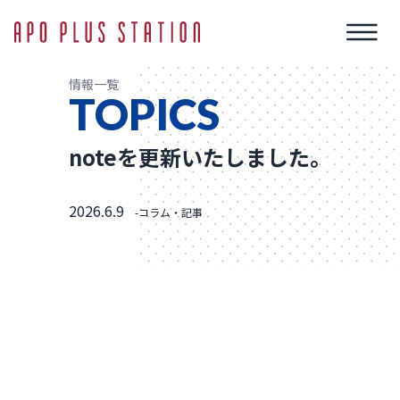
情報一覧
TOPICS
noteを更新いたしました。
2026.6.9
-コラム・記事