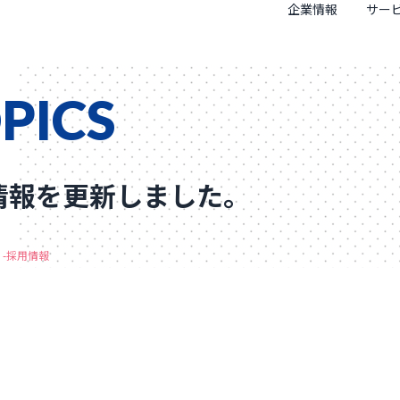
企業情報
サー
PICS
情報を更新しました。
-採用情報