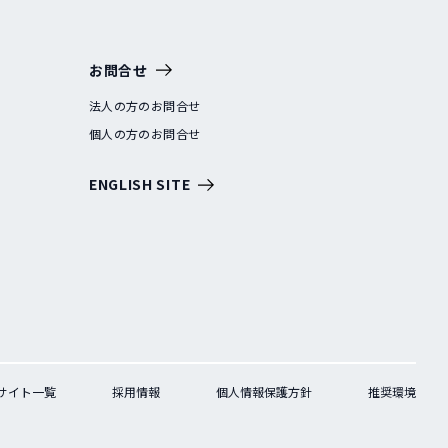
お問合せ
法人の方のお問合せ
個人の方のお問合せ
ENGLISH SITE
サイト一覧
採用情報
個人情報保護方針
推奨環境