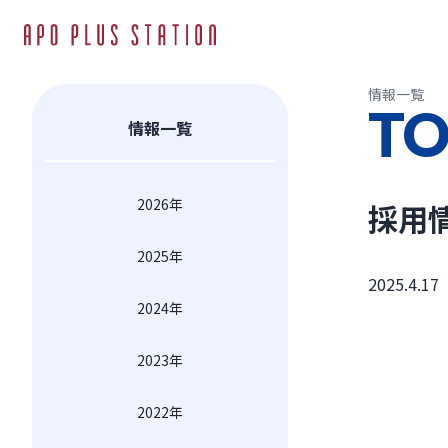
情報一覧
TO
情報一覧
2026年
採用
2025年
2025.4.17
2024年
2023年
2022年