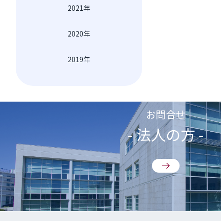
2021年
2020年
2019年
お問合せ
- 法人の方 -