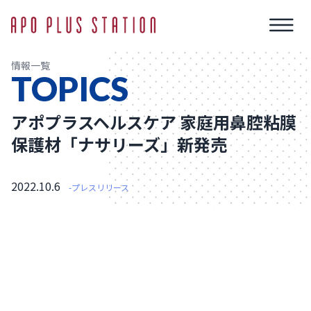
情報一覧
TOPICS
アポプラスヘルスケア 家庭用鼻腔粘膜
保護材「ナサリーズ」新発売
2022.10.6
-プレスリリース