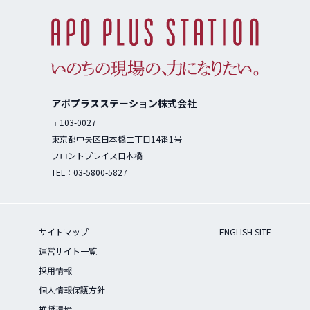
アポプラスステーション株式会社
〒103-0027
東京都中央区日本橋二丁目14番1号
フロントプレイス日本橋
TEL：
03-5800-5827
サイトマップ
ENGLISH SITE
運営サイト一覧
採用情報
個人情報保護方針
推奨環境