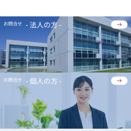
- 法人の方 -
お問合せ
- 個人の方 -
お問合せ