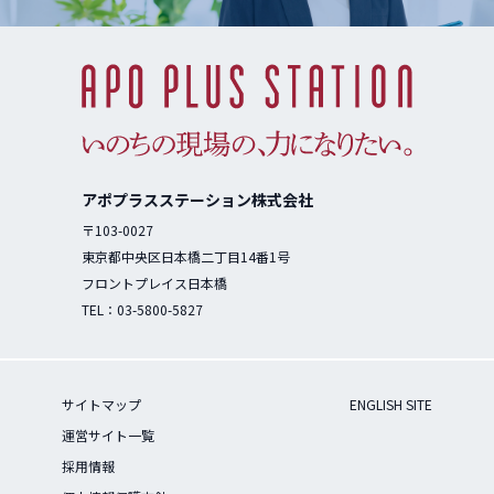
アポプラスステーション株式会社
〒103-0027
東京都中央区日本橋二丁目14番1号
フロントプレイス日本橋
TEL：
03-5800-5827
サイトマップ
ENGLISH SITE
運営サイト一覧
採用情報