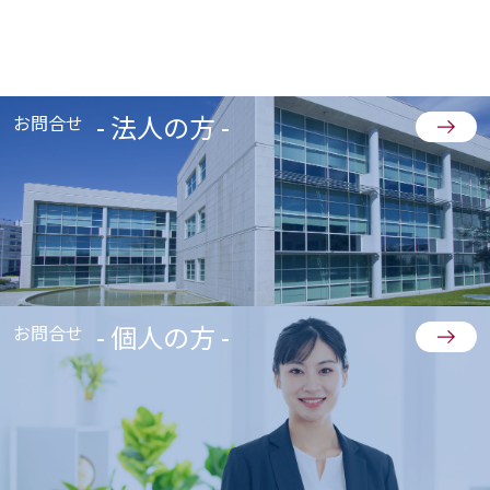
- 法人の方 -
お問合せ
- 個人の方 -
お問合せ