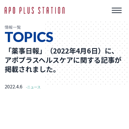
情報一覧
TOPICS
「薬事日報」（2022年4月6日）に、
アポプラスヘルスケアに関する記事が
掲載されました。
2022.4.6
-ニュース