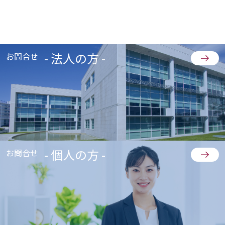
- 法人の方 -
お問合せ
- 個人の方 -
お問合せ