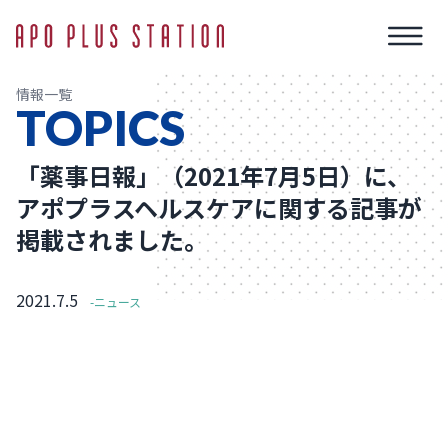
情報一覧
TOPICS
「薬事日報」（2021年7月5日）に、
アポプラスヘルスケアに関する記事が
掲載されました。
2021.7.5
-ニュース