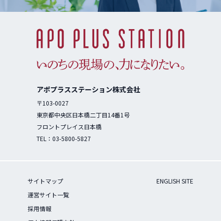
アポプラスステーション株式会社
〒103-0027
東京都中央区日本橋二丁目14番1号
フロントプレイス日本橋
TEL：
03-5800-5827
サイトマップ
ENGLISH SITE
運営サイト一覧
採用情報