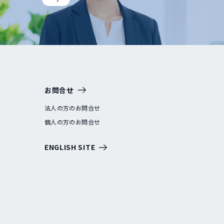
お問合せ
法人の方のお問合せ
個人の方のお問合せ
ENGLISH SITE