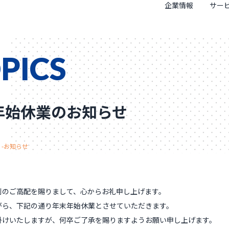
企業情報
サー
PICS
年始休業のお知らせ
-お知らせ
別のご高配を賜りまして、心からお礼申し上げます。
がら、下記の通り年末年始休業とさせていただきます。
掛けいたしますが、何卒ご了承を賜りますようお願い申し上げます。