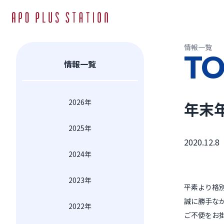
情報一覧
TO
情報一覧
2026年
年末
2025年
2020.12.8
2024年
2023年
平素より格
誠に勝手な
2022年
ご不便をお