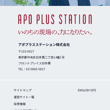
アポプラスステーション株式会社
〒103-0027
東京都中央区日本橋二丁目14番1号
フロントプレイス日本橋
TEL：
03-5800-5827
サイトマップ
ENGLISH SITE
運営サイト一覧
採用情報