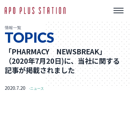
情報一覧
TOPICS
「PHARMACY NEWSBREAK」
（2020年7月20日)に、当社に関する
記事が掲載されました
2020.7.20
-ニュース