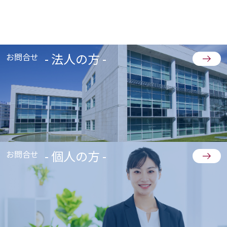
- 法人の方 -
お問合せ
- 個人の方 -
お問合せ