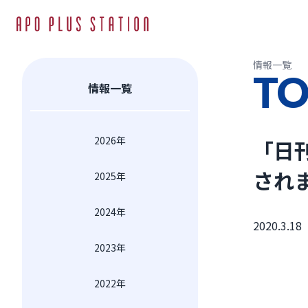
情報一覧
TO
情報一覧
2026年
「日
され
2025年
2024年
2020.3.18
2023年
2022年