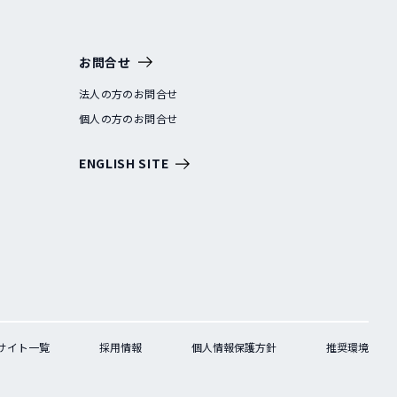
お問合せ
法人の方のお問合せ
個人の方のお問合せ
ENGLISH SITE
サイト一覧
採用情報
個人情報保護方針
推奨環境