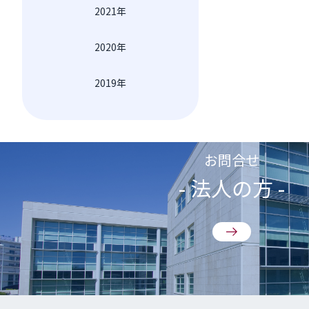
2021年
2020年
2019年
お問合せ
- 法人の方 -