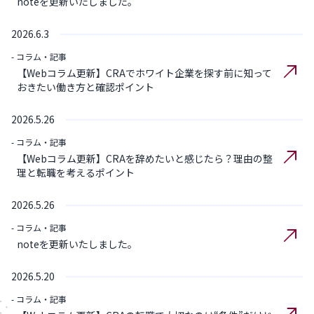
noteを更新いたしました。
2026.6.3
- コラム・記事
【Webコラム更新】CRAでホワイト企業を探す前に知って
おきたい働き方と確認ポイント
2026.5.26
- コラム・記事
【Webコラム更新】CRAを辞めたいと感じたら？理由の整
理と転職を考えるポイント
2026.5.26
- コラム・記事
noteを更新いたしました。
2026.5.20
- コラム・記事