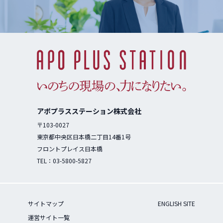
アポプラスステーション株式会社
〒103-0027
東京都中央区日本橋二丁目14番1号
フロントプレイス日本橋
TEL：
03-5800-5827
サイトマップ
ENGLISH SITE
運営サイト一覧