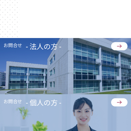
- 法人の方 -
お問合せ
- 個人の方 -
お問合せ