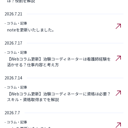
は？役割を解説
2026.7.21
- コラム・記事
noteを更新いたしました。
2026.7.17
- コラム・記事
【Webコラム更新】治験コーディネーターは看護師経験を
活かせる？仕事内容と考え方
2026.7.14
- コラム・記事
【Webコラム更新】治験コーディネーターに資格は必要？
スキル・資格取得までを解説
2026.7.7
- コラム・記事