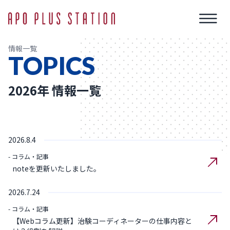
情報一覧
TOPICS
2026年 情報一覧
2026.8.4
- コラム・記事
noteを更新いたしました。
2026.7.24
- コラム・記事
【Webコラム更新】治験コーディネーターの仕事内容と