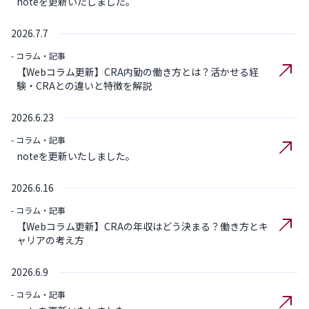
noteを更新いたしました。
2026.7.7
- コラム・記事
【Webコラム更新】CRA内勤の働き方とは？活かせる経
験・CRAとの違いと特徴を解説
2026.6.23
- コラム・記事
noteを更新いたしました。
2026.6.16
- コラム・記事
【Webコラム更新】CRAの年収はどう決まる？働き方とキ
ャリアの考え方
2026.6.9
- コラム・記事